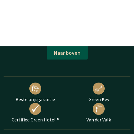
Naar boven
Beste prijsgarantie
Green Key
Certified Green Hotel ®
Van der Valk