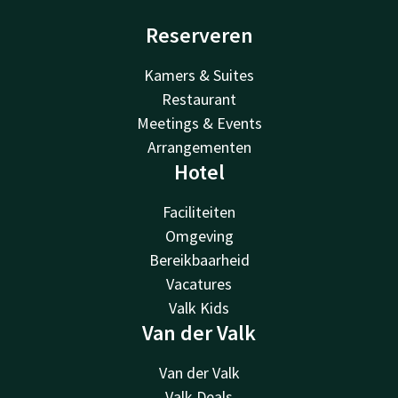
Reserveren
Kamers & Suites
Restaurant
Meetings & Events
Arrangementen
Hotel
Faciliteiten
Omgeving
Bereikbaarheid
Vacatures
Valk Kids
Van der Valk
Van der Valk
Valk Deals