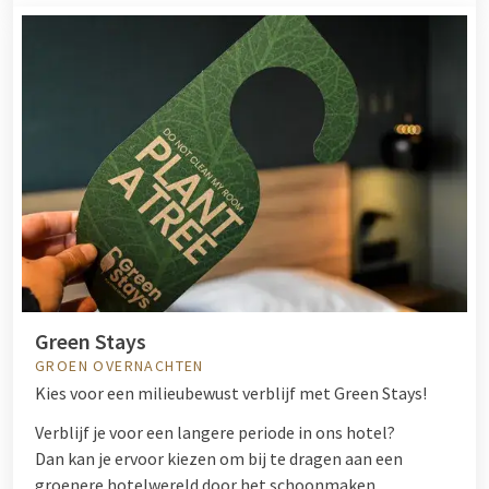
Green Stays
GROEN OVERNACHTEN
Kies voor een milieubewust verblijf met Green Stays!
Verblijf je voor een langere periode in ons hotel?
Dan kan je ervoor kiezen om bij te dragen aan een
groenere hotelwereld door het schoonmaken