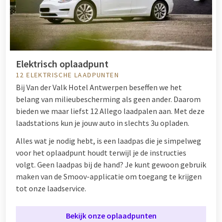
Elektrisch oplaadpunt
12 ELEKTRISCHE LAADPUNTEN
Bij Van der Valk Hotel Antwerpen beseffen we het
belang van milieubescherming als geen ander. Daarom
bieden we maar liefst 12 Allego laadpalen aan. Met deze
laadstations kun je jouw auto in slechts 3u opladen.
Alles wat je nodig hebt, is een laadpas die je simpelweg
voor het oplaadpunt houdt terwijl je de instructies
volgt. Geen laadpas bij de hand? Je kunt gewoon gebruik
maken van de Smoov-applicatie om toegang te krijgen
tot onze laadservice.
Bekijk onze oplaadpunten