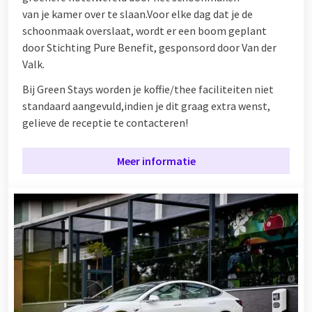
van je kamer over te slaan.Voor elke dag dat je de
schoonmaak overslaat, wordt er een boom geplant
door Stichting Pure Benefit, gesponsord door Van der
Valk.
Bij Green Stays worden je koffie/thee faciliteiten niet
standaard aangevuld,indien je dit graag extra wenst,
gelieve de receptie te contacteren!
Meer informatie