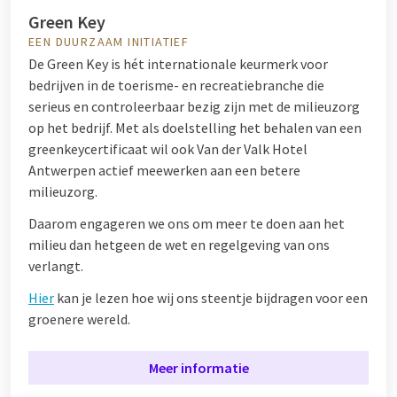
Green Key
EEN DUURZAAM INITIATIEF
De Green Key is hét internationale keurmerk voor
bedrijven in de toerisme- en recreatiebranche die
serieus en controleerbaar bezig zijn met de milieuzorg
op het bedrijf. Met als doelstelling het behalen van een
greenkeycertificaat wil ook Van der Valk Hotel
Antwerpen actief meewerken aan een betere
milieuzorg.
Daarom engageren we ons om meer te doen aan het
milieu dan hetgeen de wet en regelgeving van ons
verlangt.
Hier
kan je lezen hoe wij ons steentje bijdragen voor een
groenere wereld.
Meer informatie