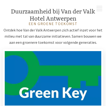
MENU
Duurzaamheid bij Van der Valk
Hotel Antwerpen
EEN GROENE TOEKOMST
Ontdek hoe Van der Valk Antwerpen zich actief inzet voor het
milieu met tal van duurzame initiatieven. Samen bouwen we
aan een groenere toekomst voor volgende generaties.