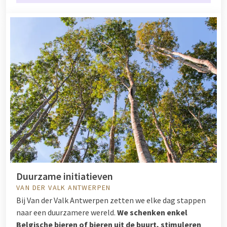
Duurzame initiatieven
VAN DER VALK ANTWERPEN
Bij Van der Valk Antwerpen zetten we elke dag stappen
naar een duurzamere wereld.
We schenken enkel
Belgische bieren of bieren uit de buurt, stimuleren