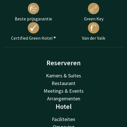
Beste prijsgarantie
Green Key
Certified Green Hotel ®
Van der Valk
Reserveren
Kamers & Suites
Restaurant
Meetings & Events
Arrangementen
Hotel
Faciliteiten
Omgeving