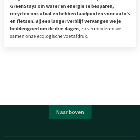
GreenStays om water en energie te besparen,
recyclen ons afval en hebben laadpunten voor auto’s
en fietsen.
Bij een langer verblijf vervangen we je
beddengoed om de drie dagen
, zo verminderen we
samen onze ecologische voetafdruk.
Naar boven