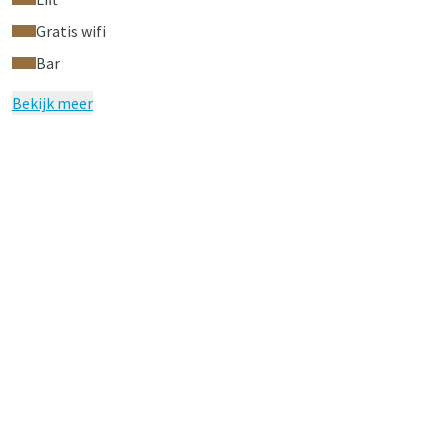
Gratis wifi
Bar
Bekijk meer