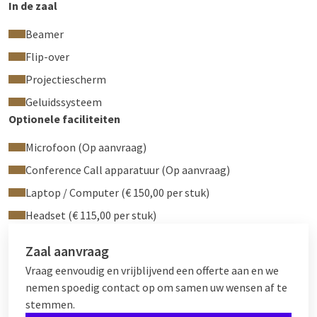
In de zaal
Beamer
Flip-over
Projectiescherm
Geluidssysteem
Optionele faciliteiten
Microfoon (Op aanvraag)
Conference Call apparatuur (Op aanvraag)
Laptop / Computer (€ 150,00 per stuk)
Headset (€ 115,00 per stuk)
Zaal aanvraag
Vraag eenvoudig en vrijblijvend een offerte aan en we
nemen spoedig contact op om samen uw wensen af te
stemmen.