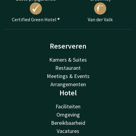
Certified Green Hotel ®
Van der Valk
Reserveren
Kamers & Suites
Restaurant
Meetings & Events
Arrangementen
Hotel
Faciliteiten
Omgeving
Bereikbaarheid
Vacatures