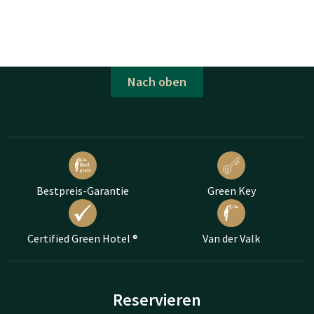
Nach oben
Bestpreis-Garantie
Green Key
Certified Green Hotel ®
Van der Valk
Reservieren