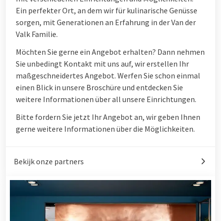
Ein perfekter Ort, an dem wir für kulinarische Genüsse
sorgen, mit Generationen an Erfahrung in der Van der
Valk Familie.
Möchten Sie gerne ein Angebot erhalten? Dann nehmen
Sie unbedingt Kontakt mit uns auf, wir erstellen Ihr
maßgeschneidertes Angebot. Werfen Sie schon einmal
einen Blick in unsere Broschüre und entdecken Sie
weitere Informationen über all unsere Einrichtungen.
Bitte fordern Sie jetzt Ihr Angebot an, wir geben Ihnen
gerne weitere Informationen über die Möglichkeiten.
Bekijk onze partners