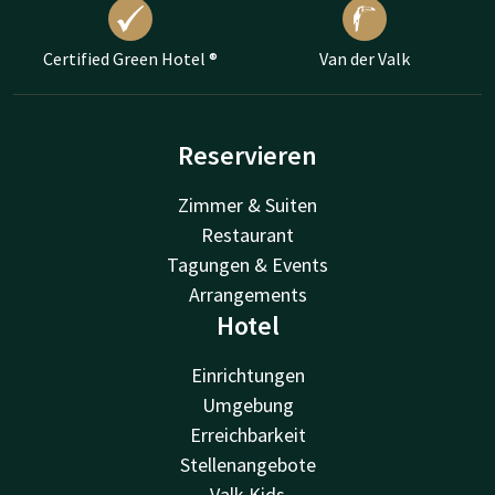
Certified Green Hotel ®
Van der Valk
Reservieren
Zimmer & Suiten
Restaurant
Tagungen & Events
Arrangements
Hotel
Einrichtungen
Umgebung
Erreichbarkeit
Stellenangebote
Valk Kids