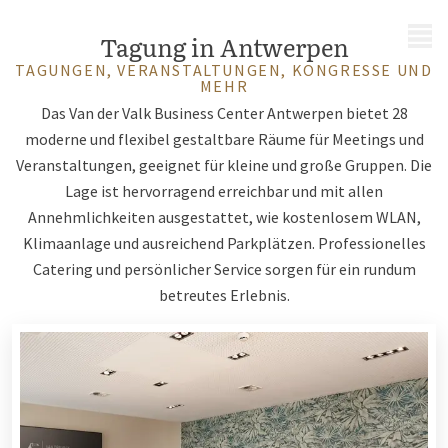
MENÜ
Tagung in Antwerpen
TAGUNGEN, VERANSTALTUNGEN, KONGRESSE UND
MEHR
Das Van der Valk Business Center Antwerpen bietet 28
moderne und flexibel gestaltbare Räume für Meetings und
Veranstaltungen, geeignet für kleine und große Gruppen. Die
Lage ist hervorragend erreichbar und mit allen
Annehmlichkeiten ausgestattet, wie kostenlosem WLAN,
Klimaanlage und ausreichend Parkplätzen. Professionelles
Catering und persönlicher Service sorgen für ein rundum
betreutes Erlebnis.