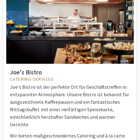
Joe's Bistro
CATERING-SERVICES
Joe's Bistro ist der perfekte Ort für Geschäftstreffen in
entspannter Atmosphäre. Unsere Bistro ist bekannt für
ausgezeichnete Kaffeepausen und ein fantastisches
Mittagsbuffet mit einer vielfältigen Speisekarte,
einschließlich herzhafter Sandwiches und warmer
Gerichte.
Wir bieten maßgeschneidertes Catering und à la carte