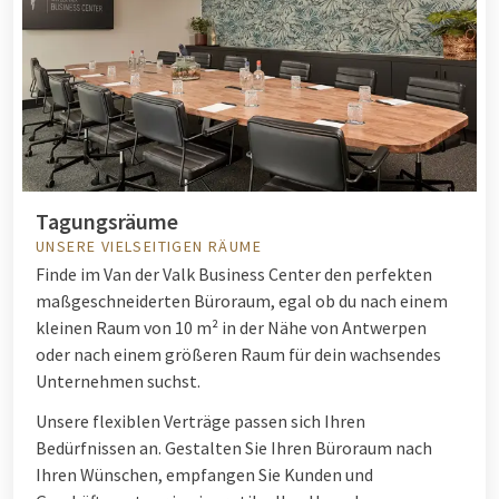
Tagungsräume
UNSERE VIELSEITIGEN RÄUME
Finde im Van der Valk Business Center den perfekten
maßgeschneiderten Büroraum, egal ob du nach einem
kleinen Raum von 10 m² in der Nähe von Antwerpen
oder nach einem größeren Raum für dein wachsendes
Unternehmen suchst.
Unsere flexiblen Verträge passen sich Ihren
Bedürfnissen an. Gestalten Sie Ihren Büroraum nach
Ihren Wünschen, empfangen Sie Kunden und