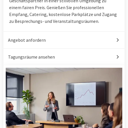
Geschäftspartner in einer stilvollen Umgebung zu
einem fairen Preis. Genießen Sie professionellen
Empfang, Catering, kostenlose Parkplätze und Zugang
zu Besprechungs- und Veranstaltungsräumen.
Angebot anfordern
Tagungsräume ansehen