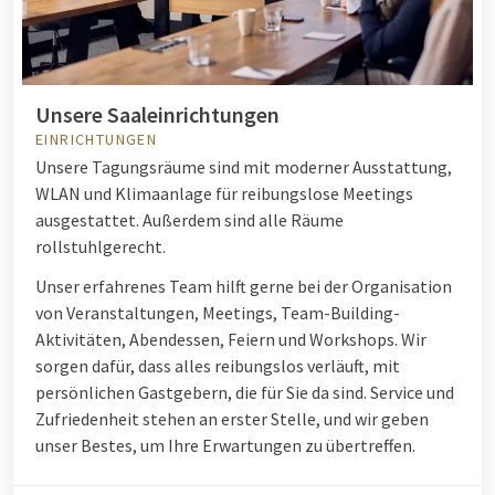
Unsere Saaleinrichtungen
EINRICHTUNGEN
Unsere Tagungsräume sind mit moderner Ausstattung,
WLAN und Klimaanlage für reibungslose Meetings
ausgestattet. Außerdem sind alle Räume
rollstuhlgerecht.
Unser erfahrenes Team hilft gerne bei der Organisation
von Veranstaltungen, Meetings, Team-Building-
Aktivitäten, Abendessen, Feiern und Workshops. Wir
sorgen dafür, dass alles reibungslos verläuft, mit
persönlichen Gastgebern, die für Sie da sind. Service und
Zufriedenheit stehen an erster Stelle, und wir geben
unser Bestes, um Ihre Erwartungen zu übertreffen.