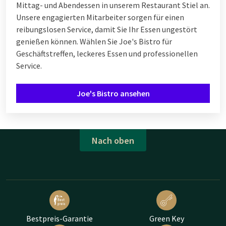
Mittag- und Abendessen in unserem Restaurant Stiel an.
Unsere engagierten Mitarbeiter sorgen für einen
reibungslosen Service, damit Sie Ihr Essen ungestört
genießen können. Wählen Sie Joe's Bistro für
Geschäftstreffen, leckeres Essen und professionellen
Service.
Joe's Bistro ansehen
Nach oben
Bestpreis-Garantie
Green Key