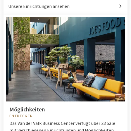
Unsere Einrichtungen ansehen
Möglichkeiten
ENTDECKEN
Das Van der Valk Business Center verfügt über 28 Säle
mit verschiedenen Einrichtungen und Möglichkeiten.