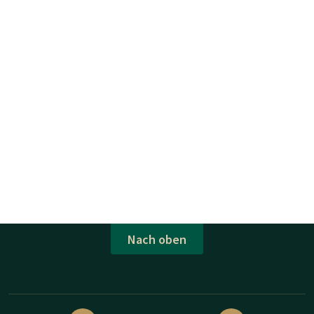
Nach oben