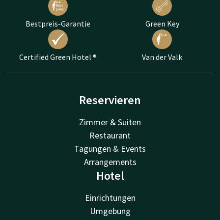
Bestpreis-Garantie
Green Key
Certified Green Hotel ®
Van der Valk
Reservieren
Zimmer & Suiten
Restaurant
Tagungen & Events
Arrangements
Hotel
Einrichtungen
Umgebung