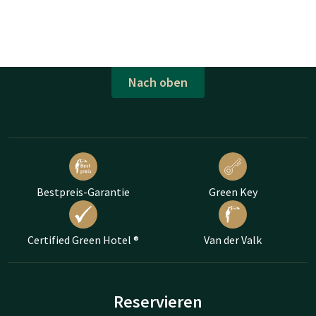
Nach oben
Bestpreis-Garantie
Green Key
Certified Green Hotel ®
Van der Valk
Reservieren