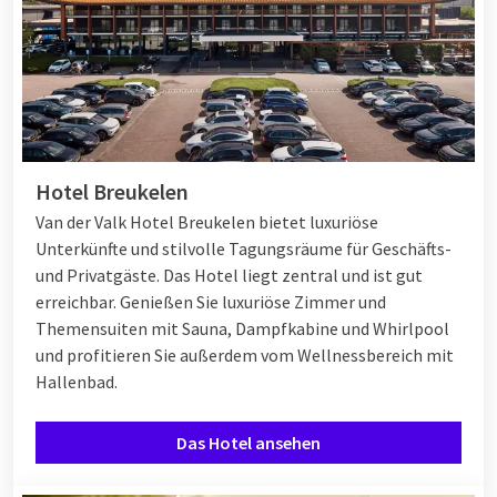
Hotel Breukelen
Van der Valk Hotel Breukelen bietet luxuriöse
Unterkünfte und stilvolle Tagungsräume für Geschäfts-
und Privatgäste. Das Hotel liegt zentral und ist gut
erreichbar. Genießen Sie luxuriöse Zimmer und
Themensuiten mit Sauna, Dampfkabine und Whirlpool
und profitieren Sie außerdem vom Wellnessbereich mit
Hallenbad.
Das Hotel ansehen