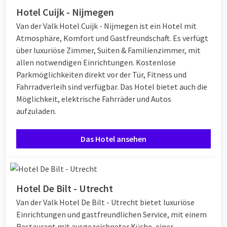
Hotel Cuijk - Nijmegen
Van der Valk Hotel Cuijk - Nijmegen ist ein Hotel mit
Atmosphäre, Komfort und Gastfreundschaft. Es verfügt
über luxuriöse Zimmer, Suiten & Familienzimmer, mit
allen notwendigen Einrichtungen. Kostenlose
Parkmöglichkeiten direkt vor der Tür, Fitness und
Fahrradverleih sind verfügbar. Das Hotel bietet auch die
Möglichkeit, elektrische Fahrräder und Autos
aufzuladen.
Das Hotel ansehen
Hotel De Bilt - Utrecht
Van der Valk Hotel De Bilt - Utrecht bietet luxuriöse
Einrichtungen und gastfreundlichen Service, mit einem
Restaurant mit ausgezeichneter Küche, einer