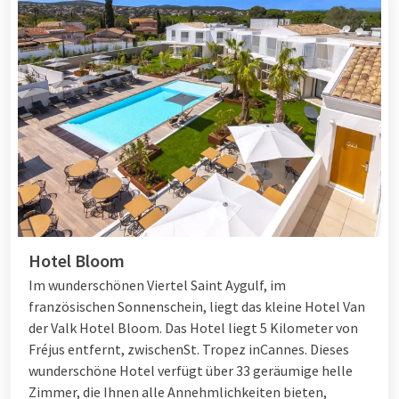
Hotel Bloom
Im wunderschönen Viertel Saint Aygulf, im
französischen Sonnenschein, liegt das kleine Hotel Van
der Valk Hotel Bloom. Das Hotel liegt 5 Kilometer von
Fréjus entfernt, zwischen
St. Tropez
in
Cannes
. Dieses
wunderschöne Hotel verfügt über 33 geräumige helle
Zimmer, die Ihnen alle Annehmlichkeiten bieten,