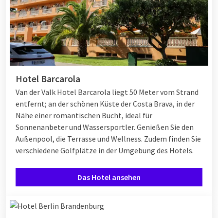
Hotel Barcarola
Van der Valk Hotel Barcarola liegt 50 Meter vom Strand
entfernt; an der schönen Küste der Costa Brava, in der
Nähe einer romantischen Bucht, ideal für
Sonnenanbeter und Wassersportler. Genießen Sie den
Außenpool, die Terrasse und Wellness. Zudem finden Sie
verschiedene Golfplätze in der Umgebung des Hotels.
Das Hotel ansehen