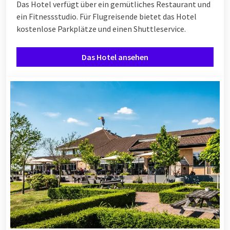
Das Hotel verfügt über ein gemütliches Restaurant und
ein Fitnessstudio. Für Flugreisende bietet das Hotel
kostenlose Parkplätze und einen Shuttleservice.
Das Hotel ansehen