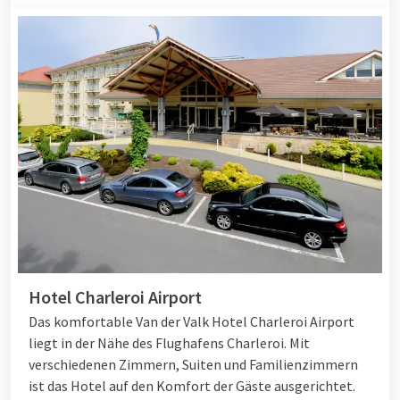
Hotel Charleroi Airport
Das komfortable Van der Valk Hotel Charleroi Airport
liegt in der Nähe des Flughafens Charleroi. Mit
verschiedenen Zimmern, Suiten und Familienzimmern
ist das Hotel auf den Komfort der Gäste ausgerichtet.