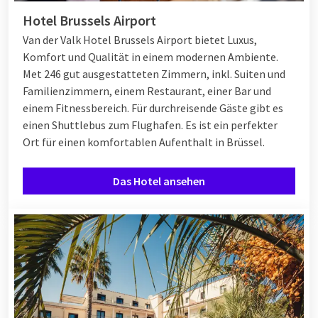
Hotel Brussels Airport
Van der Valk Hotel Brussels Airport bietet Luxus,
Komfort und Qualität in einem modernen Ambiente.
Met 246 gut ausgestatteten Zimmern, inkl. Suiten und
Familienzimmern, einem Restaurant, einer Bar und
einem Fitnessbereich. Für durchreisende Gäste gibt es
einen Shuttlebus zum Flughafen. Es ist ein perfekter
Ort für einen komfortablen Aufenthalt in Brüssel.
Das Hotel ansehen