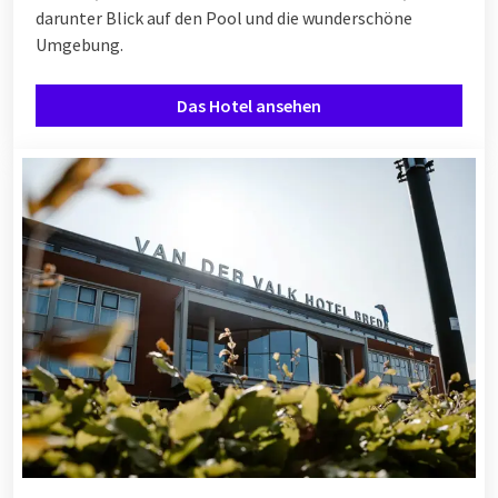
darunter Blick auf den Pool und die wunderschöne
Umgebung.
Das Hotel ansehen