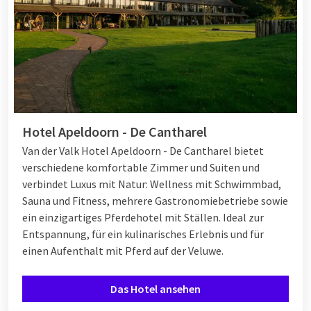
Hotel Apeldoorn - De Cantharel
Van der Valk Hotel Apeldoorn - De Cantharel bietet
verschiedene komfortable Zimmer und Suiten und
verbindet Luxus mit Natur: Wellness mit Schwimmbad,
Sauna und Fitness, mehrere Gastronomiebetriebe sowie
ein einzigartiges Pferdehotel mit Ställen. Ideal zur
Entspannung, für ein kulinarisches Erlebnis und für
einen Aufenthalt mit Pferd auf der Veluwe.
Das Hotel ansehen