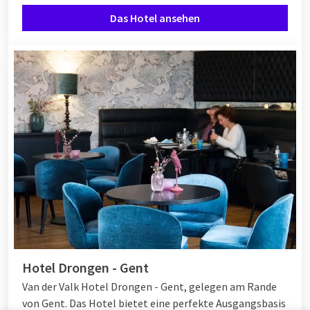
Das Hotel ansehen
Hotel Drongen - Gent
Van der Valk Hotel Drongen - Gent, gelegen am Rande
von Gent. Das Hotel bietet eine perfekte Ausgangsbasis