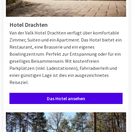
Hotel Drachten
Van der Valk Hotel Drachten verfügt über komfortable
Zimmer, Suiten und ein Apartment. Das Hotel bietet ein
Restaurant, eine Brasserie und ein eigenes
Bowlingzentrum. Perfekt zur Entspannung oder für ein
geselliges Beisammensein. Mit kostenfreien
Parkplätzen (inkl. Ladestationen), Fahrradverleih und
einer günstigen Lage ist dies ein ausgezeichnetes
Reiseziel.
Das Hotel ansehen