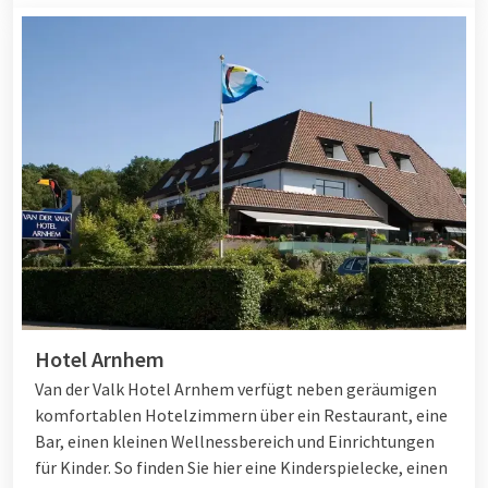
Hotel Arnhem
Van der Valk Hotel Arnhem verfügt neben geräumigen
komfortablen Hotelzimmern über ein Restaurant, eine
Bar, einen kleinen Wellnessbereich und Einrichtungen
für Kinder. So finden Sie hier eine Kinderspielecke, einen