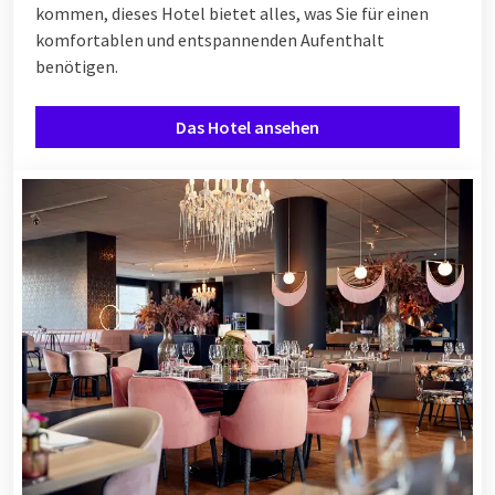
kommen, dieses Hotel bietet alles, was Sie für einen
komfortablen und entspannenden Aufenthalt
benötigen.
Das Hotel ansehen