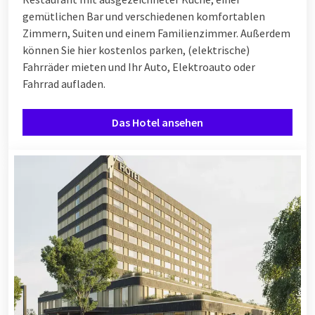
gemütlichen Bar und verschiedenen komfortablen
Zimmern, Suiten und einem Familienzimmer. Außerdem
können Sie hier kostenlos parken, (elektrische)
Fahrräder mieten und Ihr Auto, Elektroauto oder
Fahrrad aufladen.
Das Hotel ansehen