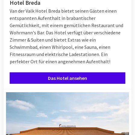
Hotel Breda
Van der Valk Hotel Breda bietet seinen Gästen einen
entspannten Aufenthalt in brabantischer
Gemütlichkeit, mit einem gemütlichen Restaurant und
Wohrmann's Bar. Das Hotel verfügt über verschiedene
Zimmer & Suiten und bietet Extras wie ein
Schwimmbad, einen Whirlpool, eine Sauna, einen
Fitnessraum und elektrische Ladestationen. Ein
perfekter Ort für einen angenehmen Aufenthalt!
Das Hotel ansehen