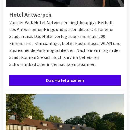
Hotel Antwerpen
Van der Valk Hotel Antwerpen liegt knapp außerhalb
des Antwerpener Rings und ist der ideale Ort für eine
Städtereise. Das Hotel verfügt über mehr als 200
Zimmer mit Klimaanlage, bietet kostenloses WLAN und
ausreichende Parkmöglichkeiten. Nach einem Tag in der
Stadt können Sie sich noch kurz im beheizten
Schwimmbad oder in der Sauna entspannen.
Das Hotel ansehen