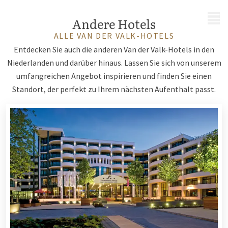
MENÜ
Andere Hotels
ALLE VAN DER VALK-HOTELS
Entdecken Sie auch die anderen Van der Valk-Hotels in den
Niederlanden und darüber hinaus. Lassen Sie sich von unserem
umfangreichen Angebot inspirieren und finden Sie einen
Standort, der perfekt zu Ihrem nächsten Aufenthalt passt.