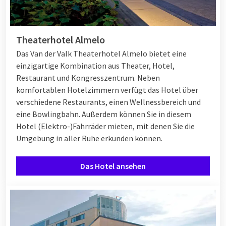
Theaterhotel Almelo
Das Van der Valk Theaterhotel Almelo bietet eine
einzigartige Kombination aus Theater, Hotel,
Restaurant und Kongresszentrum. Neben
komfortablen Hotelzimmern verfügt das Hotel über
verschiedene Restaurants, einen Wellnessbereich und
eine Bowlingbahn. Außerdem können Sie in diesem
Hotel (Elektro-)Fahrräder mieten, mit denen Sie die
Umgebung in aller Ruhe erkunden können.
Das Hotel ansehen