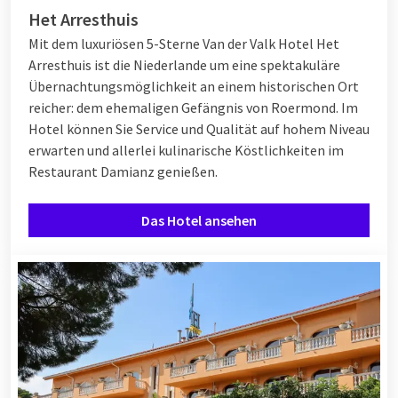
Het Arresthuis
Mit dem luxuriösen 5-Sterne Van der Valk Hotel Het
Arresthuis ist die Niederlande um eine spektakuläre
Übernachtungsmöglichkeit an einem historischen Ort
reicher: dem ehemaligen Gefängnis von Roermond. Im
Hotel können Sie Service und Qualität auf hohem Niveau
erwarten und allerlei kulinarische Köstlichkeiten im
Restaurant Damianz genießen.
Das Hotel ansehen