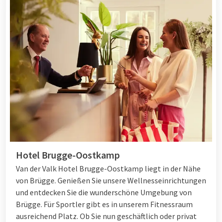
Hotel Brugge-Oostkamp
Van der Valk Hotel Brugge-Oostkamp liegt in der Nähe
von Brügge. Genießen Sie unsere Wellnesseinrichtungen
und entdecken Sie die wunderschöne Umgebung von
Brügge. Für Sportler gibt es in unserem Fitnessraum
ausreichend Platz. Ob Sie nun geschäftlich oder privat