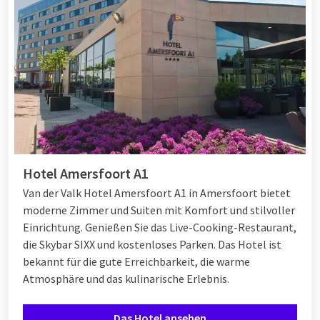
Hotel Amersfoort A1
Van der Valk Hotel Amersfoort A1 in Amersfoort bietet
moderne Zimmer und Suiten mit Komfort und stilvoller
Einrichtung. Genießen Sie das Live-Cooking-Restaurant,
die Skybar SIXX und kostenloses Parken. Das Hotel ist
bekannt für die gute Erreichbarkeit, die warme
Atmosphäre und das kulinarische Erlebnis.
Das Hotel ansehen