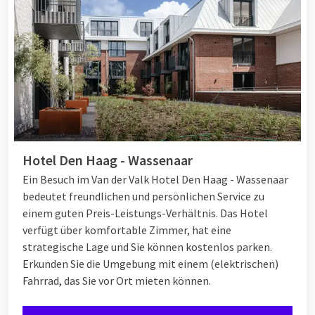
Hotel Den Haag - Wassenaar
Ein Besuch im Van der Valk Hotel Den Haag - Wassenaar
bedeutet freundlichen und persönlichen Service zu
einem guten Preis-Leistungs-Verhältnis. Das Hotel
verfügt über komfortable Zimmer, hat eine
strategische Lage und Sie können kostenlos parken.
Erkunden Sie die Umgebung mit einem (elektrischen)
Fahrrad, das Sie vor Ort mieten können.