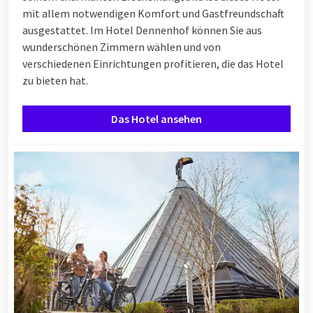
mit allem notwendigen Komfort und Gastfreundschaft
ausgestattet. Im Hotel Dennenhof können Sie aus
wunderschönen Zimmern wählen und von
verschiedenen
Einrichtungen
profitieren, die das Hotel
zu bieten hat.
Das Hotel ansehen