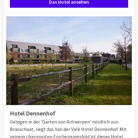
Das Hotel ansehen
Hotel Dennenhof
Gelegen in der ‘Garten von Antwerpen’ nördlich von
Brasschaat, liegt das Van der Valk Hotel Dennenhof. Mit
seinem charmanten Erscheinungsbild ist dieses Hotel