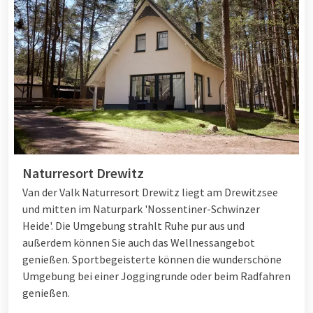
Naturresort Drewitz
Van der Valk Naturresort Drewitz liegt am Drewitzsee
und mitten im Naturpark 'Nossentiner-Schwinzer
Heide'. Die Umgebung strahlt Ruhe pur aus und
außerdem können Sie auch das Wellnessangebot
genießen. Sportbegeisterte können die wunderschöne
Umgebung bei einer Joggingrunde oder beim Radfahren
genießen.