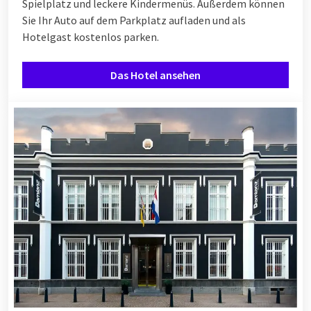
Spielplatz und leckere Kindermenüs. Außerdem können
Sie Ihr Auto auf dem Parkplatz aufladen und als
Hotelgast kostenlos parken.
Das Hotel ansehen