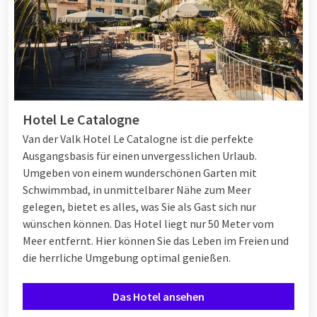
Hotel Le Catalogne
Van der Valk Hotel Le Catalogne ist die perfekte
Ausgangsbasis für einen unvergesslichen Urlaub.
Umgeben von einem wunderschönen Garten mit
Schwimmbad, in unmittelbarer Nähe zum Meer
gelegen, bietet es alles, was Sie als Gast sich nur
wünschen können. Das Hotel liegt nur 50 Meter vom
Meer entfernt. Hier können Sie das Leben im Freien und
die herrliche Umgebung optimal genießen.
Das Hotel ansehen