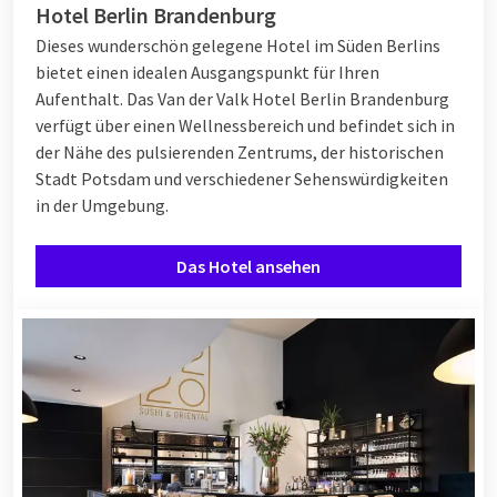
Hotel Berlin Brandenburg
Dieses wunderschön gelegene Hotel im Süden Berlins
bietet einen idealen Ausgangspunkt für Ihren
Aufenthalt. Das Van der Valk Hotel Berlin Brandenburg
verfügt über einen Wellnessbereich und befindet sich in
der Nähe des pulsierenden Zentrums, der historischen
Stadt Potsdam und verschiedener Sehenswürdigkeiten
in der Umgebung.
Das Hotel ansehen