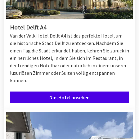
Hotel Delft A4
Van der Valk Hotel Delft A4 ist das perfekte Hotel, um
die historische Stadt Delft zu entdecken. Nachdem Sie
einen Tag die Stadt erkundet haben, kehren Sie zurück in
ein herrliches Hotel, in dem Sie sich im Restaurant, in
der trendigen Hotelbar oder natürlich in einem unserer
luxuriösen Zimmer oder Suiten völlig entspannen
können.
Das Hotel ansehen