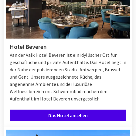
Hotel Beveren
Van der Valk Hotel Beveren ist ein idyllischer Ort für
geschäftliche und private Aufenthalte. Das Hotel liegt in
der Nähe der pulsierenden Städte Antwerpen, Brüssel
und Gent. Unsere ausgezeichnete Küche, das
angenehme Ambiente und der luxuriöse
Wellnessbereich mit Schwimmbad machen den
Aufenthalt im Hotel Beveren unvergesslich.
Das Hotel ansehen