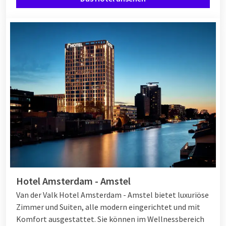
Hotel Amsterdam - Amstel
Van der Valk Hotel Amsterdam - Amstel bietet luxuriöse
Zimmer und Suiten, alle modern eingerichtet und mit
Komfort ausgestattet. Sie können im Wellnessbereich