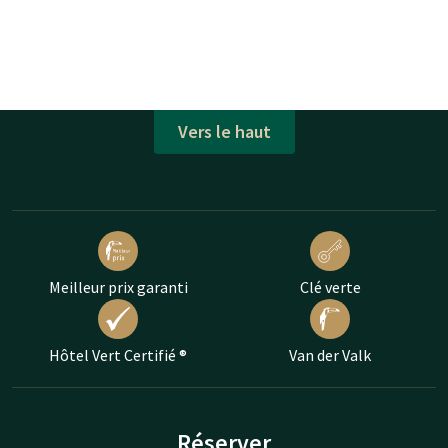
Vers le haut
Meilleur prix garanti
Clé verte
Hôtel Vert Certifié ®
Van der Valk
Réserver