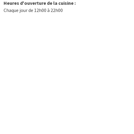
Heures d'ouverture de la cuisine :
Chaque jour de 12h00 à 22h00