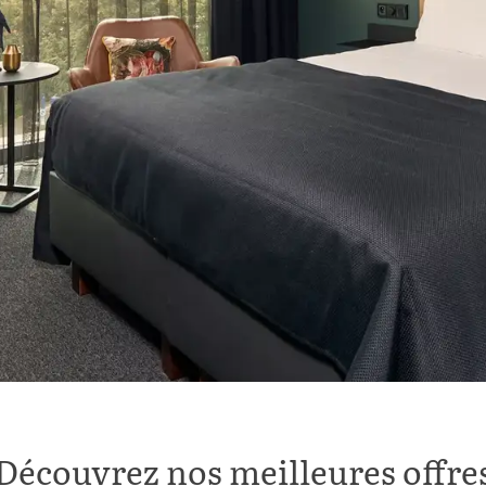
Découvrez nos meilleures offre