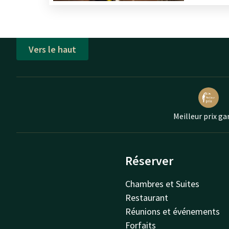
Vers le haut
Meilleur prix ga
Réserver
Chambres et Suites
Restaurant
Réunions et événements
Forfaits