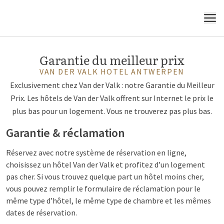
MENU
Garantie du meilleur prix
VAN DER VALK HOTEL ANTWERPEN
Exclusivement chez Van der Valk : notre Garantie du Meilleur
Prix. Les hôtels de Van der Valk offrent sur Internet le prix le
plus bas pour un logement. Vous ne trouverez pas plus bas.
Garantie & réclamation
Réservez avec notre système de réservation en ligne,
choisissez un hôtel Van der Valk et profitez d’un logement
pas cher. Si vous trouvez quelque part un hôtel moins cher,
vous pouvez remplir le formulaire de réclamation pour le
même type d’hôtel, le même type de chambre et les mêmes
dates de réservation.