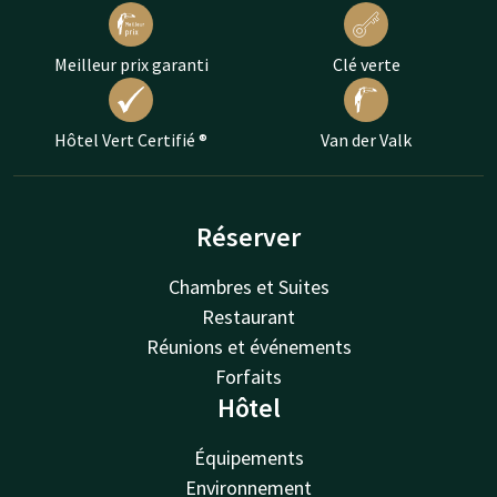
Meilleur prix garanti
Clé verte
Hôtel Vert Certifié ®
Van der Valk
Réserver
Chambres et Suites
Restaurant
Réunions et événements
Forfaits
Hôtel
Équipements
Environnement