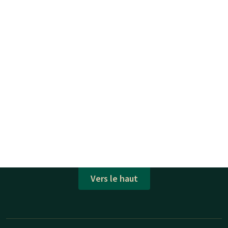
Vers le haut