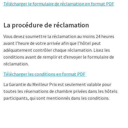
Télécharger le formulaire de réclamation en format PDF
La procédure de réclamation
Vous devez soumettre la réclamation au moins 24 heures
avant l’heure de votre arrivée afin que l’hôtel peut
adéquatement contrôler chaque réclamation. Lisez les
conditions avant de remplir et d’envoyer le formulaire de
réclamation.
Télécharger les conditions en format PDF
La Garantie du Meilleur Prix est seulement valable pour
toutes les réservations de chambre privées dans les hôtels
participants, qui sont mentionnés dans les conditions.