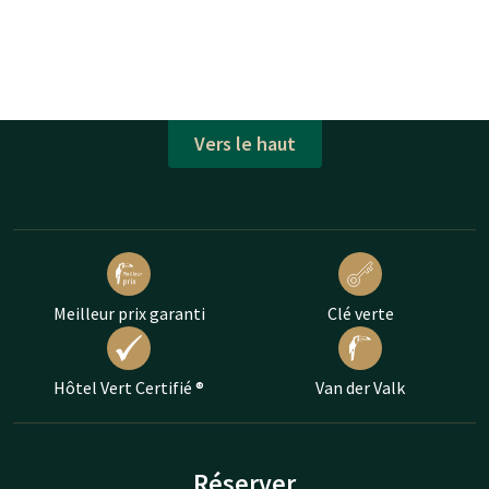
Vers le haut
Meilleur prix garanti
Clé verte
Hôtel Vert Certifié ®
Van der Valk
Réserver