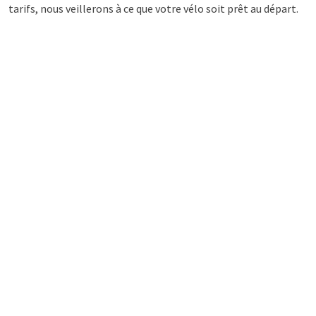
tarifs, nous veillerons à ce que votre vélo soit prêt au départ.