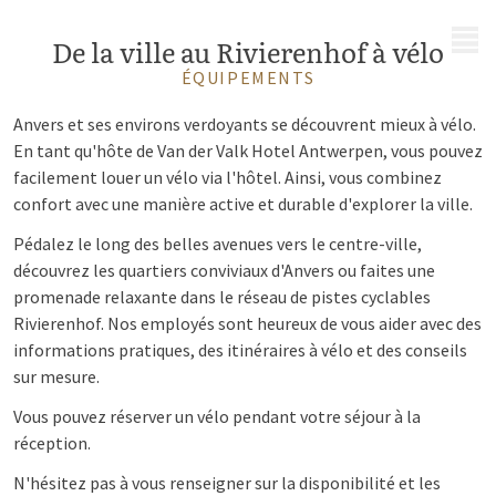
MENU
De la ville au Rivierenhof à vélo
ÉQUIPEMENTS
Anvers et ses environs verdoyants se découvrent mieux à vélo.
En tant qu'hôte de Van der Valk Hotel Antwerpen, vous pouvez
facilement louer un vélo via l'hôtel. Ainsi, vous combinez
confort avec une manière active et durable d'explorer la ville.
Pédalez le long des belles avenues vers le centre-ville,
découvrez les quartiers conviviaux d'Anvers ou faites une
promenade relaxante dans le réseau de pistes cyclables
Rivierenhof. Nos employés sont heureux de vous aider avec des
informations pratiques, des itinéraires à vélo et des conseils
sur mesure.
Vous pouvez réserver un vélo pendant votre séjour à la
réception.
N'hésitez pas à vous renseigner sur la disponibilité et les